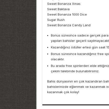
Sweet Bonanza Xmas
Sweet Baklava
Sweet Bonanza 1000 Dice
Sugar Rush
Sweet Bonanza Candy Land
Bonus süresince sadece gerçek para ile
yapılan bahisler geçerli sayılmayacaktı
Kazandığınız ödüller ertesi gün saat 15
Bonus süresince kazandığınız free spi
olacaktır.
Bu arada free spinlerden elde ettiğini
çekim talebinde bulunabilirsiniz.
Bahis dünyasının en çok kazandıran bahi
bahislerinizde eğlenmek ve kazanmak ist
kazanmak çok kolay!