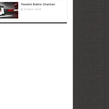
Youwin Bahis Oranları
23 Ekim 2024