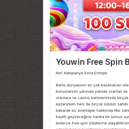
Youwin Free Spin 
Not: Kampanya Sona Ermiştir.
Bahis dünyasının en çok kazandıran sitesi 
bonuslarının yanında yüksek oranları ile
oranlara ve casino bahislerinizde birçok
kazanırken hem de birçok ödülün sahibi d
bakarak bu avantajlar hakkında fikir sahi
keyifli geçireceğiniz harika bir bonus sun
binlerce free spin ödüllerine ulaşabilirsi