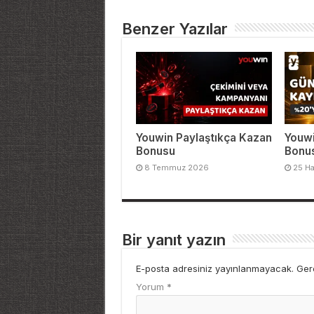
Benzer Yazılar
Youwin Paylaştıkça Kazan
Youwi
Bonusu
Bonu
8 Temmuz 2026
25 H
Bir yanıt yazın
E-posta adresiniz yayınlanmayacak.
Gere
Yorum
*