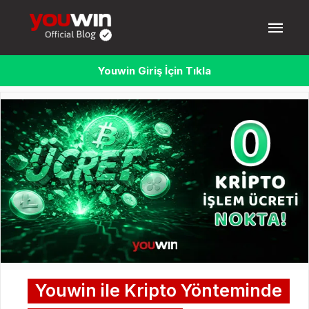
Youwin Giriş İçin Tıkla
Youwin ile Kripto Yönteminde