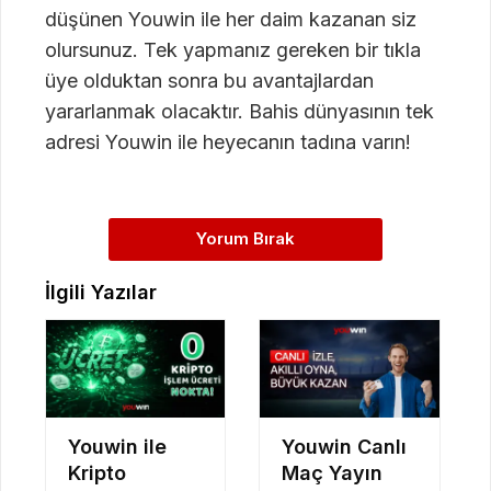
düşünen Youwin ile her daim kazanan siz
olursunuz. Tek yapmanız gereken bir tıkla
üye olduktan sonra bu avantajlardan
yararlanmak olacaktır. Bahis dünyasının tek
adresi Youwin ile heyecanın tadına varın!
Yorum Bırak
İlgili Yazılar
Youwin ile
Youwin Canlı
Kripto
Maç Yayın