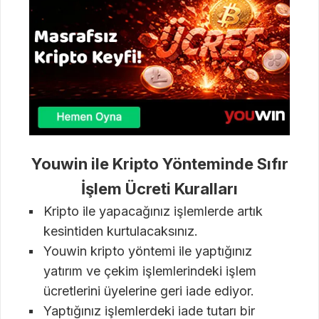
Youwin ile Kripto Yönteminde Sıfır
İşlem Ücreti Kuralları
Kripto ile yapacağınız işlemlerde artık
kesintiden kurtulacaksınız.
Youwin kripto yöntemi ile yaptığınız
yatırım ve çekim işlemlerindeki işlem
ücretlerini üyelerine geri iade ediyor.
Yaptığınız işlemlerdeki iade tutarı bir