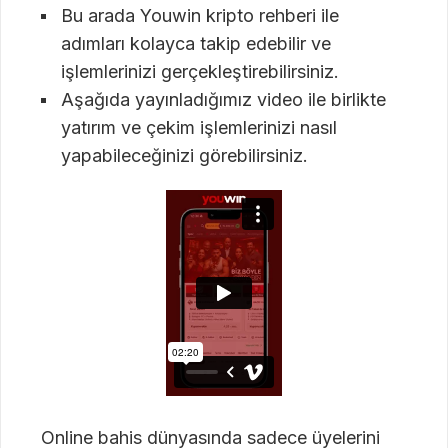
Bu arada Youwin kripto rehberi ile
adımları kolayca takip edebilir ve
işlemlerinizi gerçekleştirebilirsiniz.
Aşağıda yayınladığımız video ile birlikte
yatırım ve çekim işlemlerinizi nasıl
yapabileceğinizi görebilirsiniz.
Online bahis dünyasında sadece üyelerini