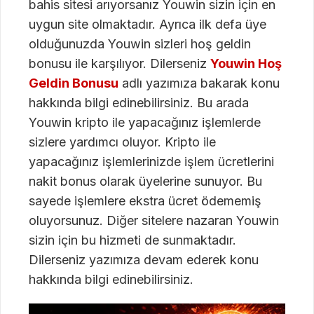
bahis sitesi arıyorsanız Youwin sizin için en
uygun site olmaktadır. Ayrıca ilk defa üye
olduğunuzda Youwin sizleri hoş geldin
bonusu ile karşılıyor. Dilerseniz
Youwin Hoş
Geldin Bonusu
adlı yazımıza bakarak konu
hakkında bilgi edinebilirsiniz. Bu arada
Youwin kripto ile yapacağınız işlemlerde
sizlere yardımcı oluyor. Kripto ile
yapacağınız işlemlerinizde işlem ücretlerini
nakit bonus olarak üyelerine sunuyor. Bu
sayede işlemlere ekstra ücret ödememiş
oluyorsunuz. Diğer sitelere nazaran Youwin
sizin için bu hizmeti de sunmaktadır.
Dilerseniz yazımıza devam ederek konu
hakkında bilgi edinebilirsiniz.