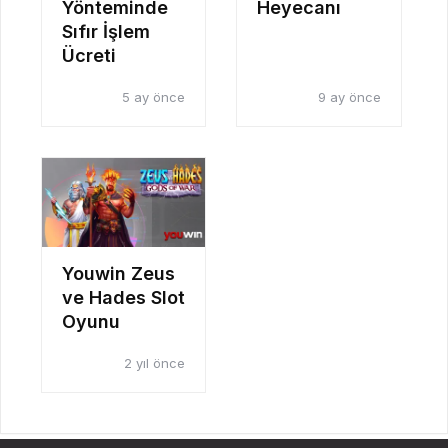
Yönteminde
Heyecanı
Sıfır İşlem
Ücreti
5 ay önce
9 ay önce
Youwin Zeus
ve Hades Slot
Oyunu
2 yıl önce