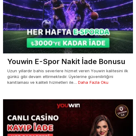
Youwin E-Spor Nakit İade Bonusu
Uzun yıllardır bahis severlere hizmet veren Youwin kalitesini ilk
günkü gibi devam ettirmektedir. Üyelerine güvenilirliğini
kanıtlaması ve kaliteli hizmetleri ile…
Daha Fazla Oku