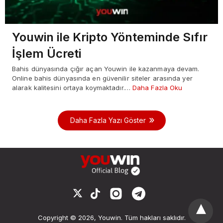
Youwin ile Kripto Yönteminde Sıfır
İşlem Ücreti
Bahis dünyasında çığır açan Youwin ile kazanmaya devam.
Online bahis dünyasında en güvenilir siteler arasında yer
alarak kalitesini ortaya koymaktadır.…
Daha Fazla Oku
Daha Fazla Yazı Göster
Copyright © 2026, Youwin. Tüm hakları saklıdır.